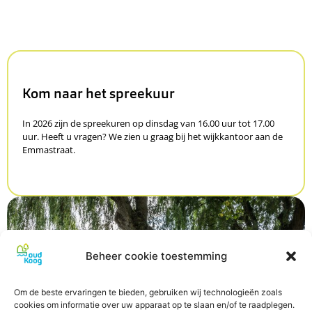
Kom naar het spreekuur
In 2026 zijn de spreekuren op dinsdag van 16.00 uur tot 17.00
uur. Heeft u vragen? We zien u graag bij het wijkkantoor aan de
Emmastraat.
Beheer cookie toestemming
Om de beste ervaringen te bieden, gebruiken wij technologieën zoals
cookies om informatie over uw apparaat op te slaan en/of te raadplegen.