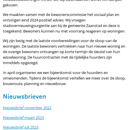
gekozen.
We maakten samen met de bewonerscommissie het sociaal plan en
ontvingen eind 2024 positief advies. Wij vroegen
stadsvernieuwingsurgentie aan bij de gemeente Zaanstad en deze is
toegekend. Bewoners kunnen nu met voorrang reageren op woningen.
Wij zijn bezig met de laatste voorbereidingen voor de sloop van de
woningen. De laatste bewoners vertrekken naar hun nieuwe woning en
de overige bewoners ontvangen op korte termijn de sleutel van hun
wisselwoning. De huurcontracten met de tijdelijke huurders zijn
inmiddels opgezegd.
In april organiseren we een bijeenkomst voor de huurders en
omwonenden. Tijdens de bijeenkomst vertellen we meer over de sloop,
bouwroute, planning en nieuwbouw.
Nieuwsbrieven
Nieuwsbrief november 2022
Nieuwsbrief maart 2023
Nieuwsbrief juli 2023