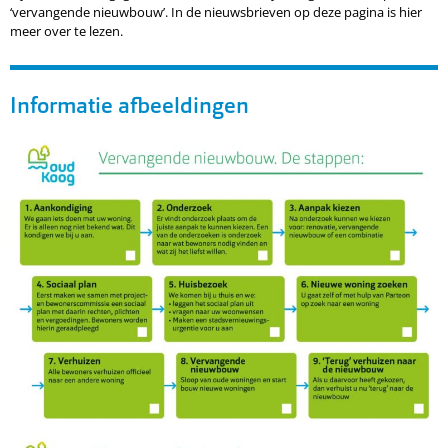
‘vervangende nieuwbouw’. In de nieuwsbrieven op deze pagina is hier
meer over te lezen.
Informatie afbeeldingen