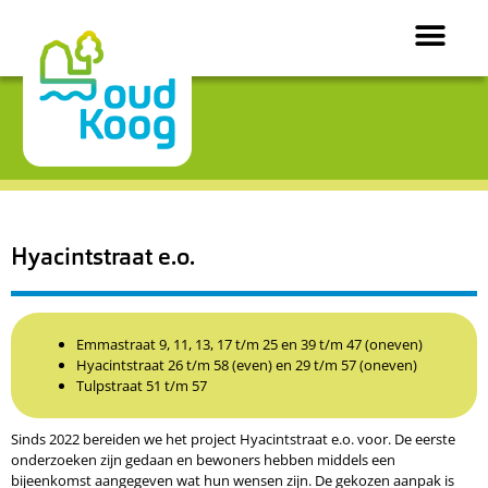
Hyacintstraat e.o.
Emmastraat
9, 11, 13, 17 t/m 25 en 39 t/m 47 (oneven)
Hyacintstraat 26 t/m 58 (even) en 29 t/m 57 (oneven)
Tulpstraat
51 t/m 57
Sinds 2022 bereiden we het project Hyacintstraat e.o. voor. De eerste
onderzoeken zijn gedaan en bewoners hebben middels een
bijeenkomst aangegeven wat hun wensen zijn. De gekozen aanpak is